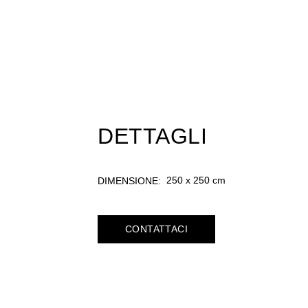
DETTAGLI
250 x 250 cm
DIMENSIONE:
CONTATTACI