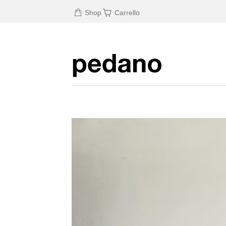
Shop
Carrello