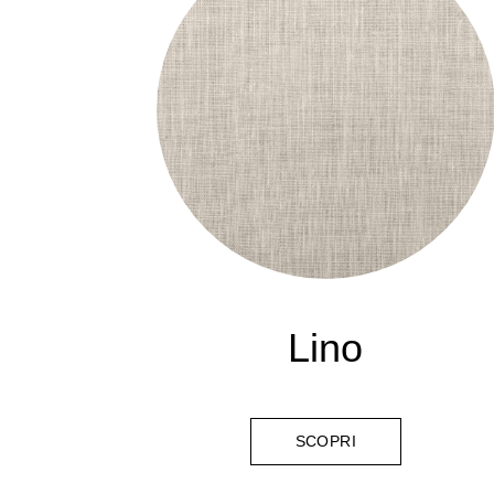
Lino
SCOPRI