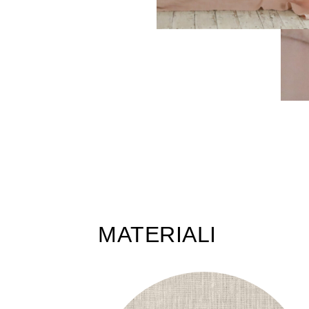
MATERIALI