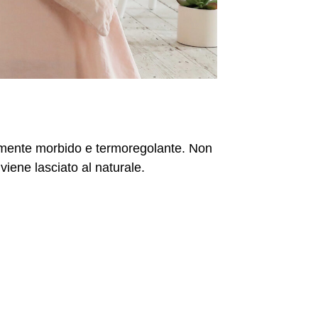
ilmente morbido e termoregolante. Non
 viene lasciato al naturale.