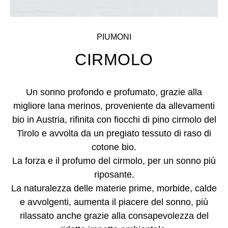
PIUMONI
CIRMOLO
Un sonno profondo e profumato, grazie alla
migliore lana merinos, proveniente da allevamenti
bio in Austria, rifinita con fiocchi di pino cirmolo del
Tirolo e avvolta da un pregiato tessuto di raso di
cotone bio.
La forza e il profumo del cirmolo, per un sonno più
riposante.
La naturalezza delle materie prime, morbide, calde
e avvolgenti, aumenta il piacere del sonno, più
rilassato anche grazie alla consapevolezza del