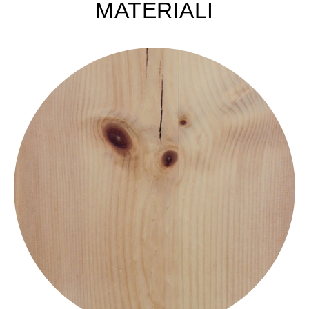
MATERIALI