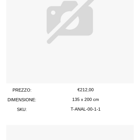
€
212,00
PREZZO:
135 x 200 cm
DIMENSIONE:
T-ANAL-00-1-1
SKU: