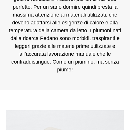
perfetto. Per un sano dormire quindi presta la
massima attenzione ai materiali utilizzati, che
devono adattarsi alle esigenze di calore e alla
temperatura della camera da letto. I piumoni nati
dalla ricerca Pedano sono morbidi, traspiranti e
leggeri grazie alle materie prime utilizzate e
all’accurata lavorazione manuale che le
contraddistingue. Come un piumino, ma senza
piume!