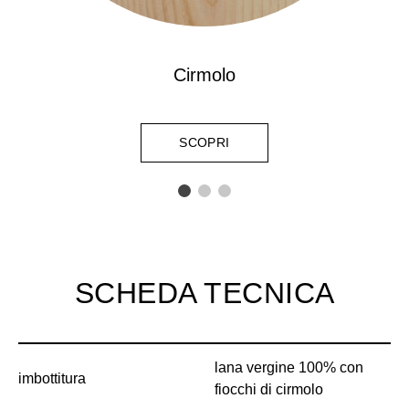
Cirmolo
SCOPRI
SCHEDA TECNICA
lana vergine 100% con
imbottitura
fiocchi di cirmolo