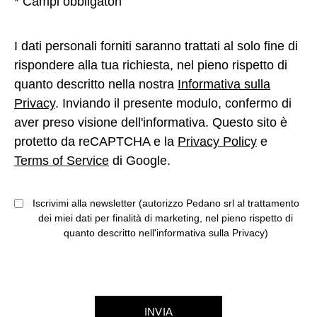
* Campi obbligatori
I dati personali forniti saranno trattati al solo fine di
rispondere alla tua richiesta, nel pieno rispetto di
quanto descritto nella nostra
Informativa sulla
Privacy
. Inviando il presente modulo, confermo di
aver preso visione dell'informativa. Questo sito è
protetto da reCAPTCHA e la
Privacy Policy
e
Terms of Service
di Google.
Iscrivimi alla newsletter (autorizzo Pedano srl al trattamento
dei miei dati per finalità di marketing, nel pieno rispetto di
quanto descritto nell'informativa sulla Privacy)