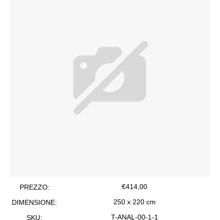
€
414,00
PREZZO:
250 x 220 cm
DIMENSIONE:
T-ANAL-00-1-1
SKU: