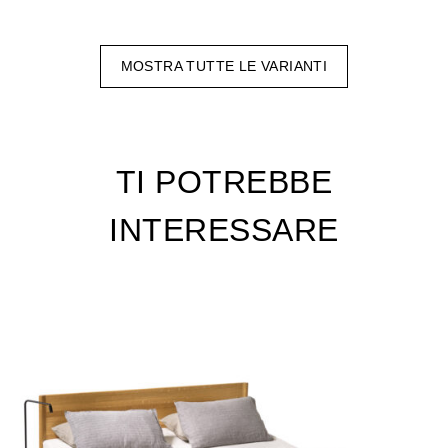
MOSTRA TUTTE LE VARIANTI
TI POTREBBE
INTERESSARE