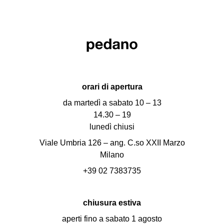
orari di apertura
da martedì a sabato 10 – 13
14.30 – 19
lunedì chiusi
Viale Umbria 126 – ang. C.so XXII Marzo
Milano
+39 02 7383735
chiusura estiva
aperti fino a sabato 1 agosto