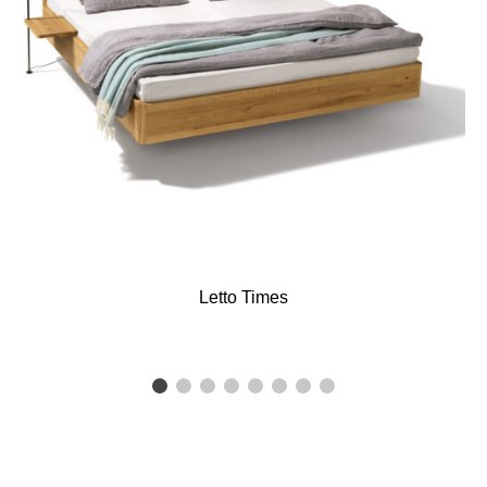
Letto Times