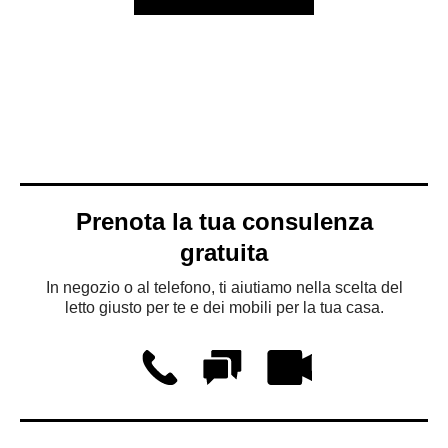
Prenota la tua consulenza
gratuita
In negozio o al telefono, ti aiutiamo nella scelta del
letto giusto per te e dei mobili per la tua casa.