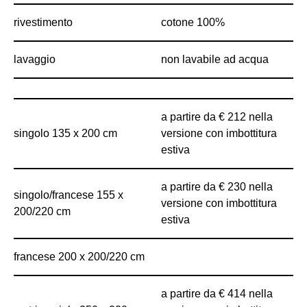
rivestimento
cotone 100%
lavaggio
non lavabile ad acqua
a partire da € 212 nella
singolo 135 x 200 cm
versione con imbottitura
estiva
a partire da € 230 nella
singolo/francese 155 x
versione con imbottitura
200/220 cm
estiva
francese 200 x 200/220 cm
a partire da € 414 nella