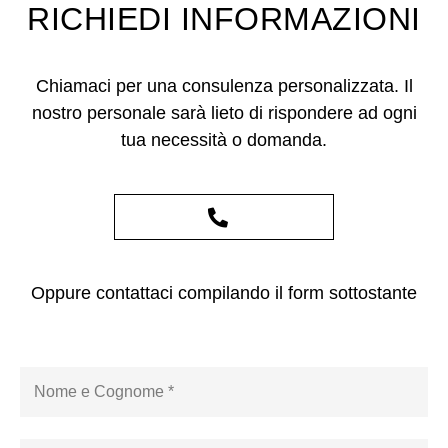
RICHIEDI INFORMAZIONI
Chiamaci per una consulenza personalizzata. Il
nostro personale sarà lieto di rispondere ad ogni
tua necessità o domanda.
Oppure contattaci compilando il form sottostante