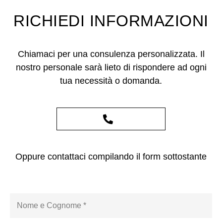
RICHIEDI INFORMAZIONI
Chiamaci per una consulenza personalizzata. Il
nostro personale sarà lieto di rispondere ad ogni
tua necessità o domanda.
Oppure contattaci compilando il form sottostante