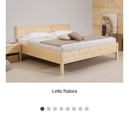
Letto Natura