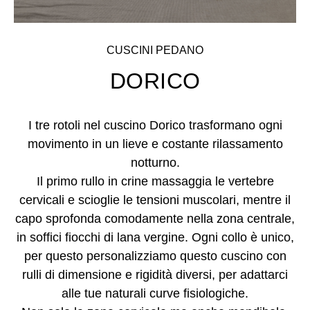
CUSCINI PEDANO
DORICO
I tre rotoli nel cuscino Dorico trasformano ogni
movimento in un lieve e costante rilassamento
notturno.
Il primo rullo in crine massaggia le vertebre
cervicali e scioglie le tensioni muscolari, mentre il
capo sprofonda comodamente nella zona centrale,
in soffici fiocchi di lana vergine. Ogni collo è unico,
per questo personalizziamo questo cuscino con
rulli di dimensione e rigidità diversi, per adattarci
alle tue naturali curve fisiologiche.