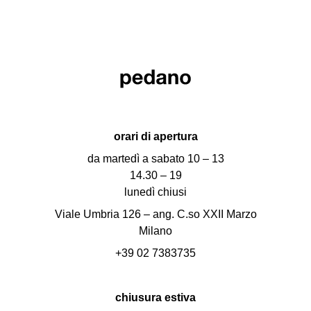
orari di apertura
da martedì a sabato 10 – 13
14.30 – 19
lunedì chiusi
Viale Umbria 126 – ang. C.so XXII Marzo
Milano
+39 02 7383735
chiusura estiva