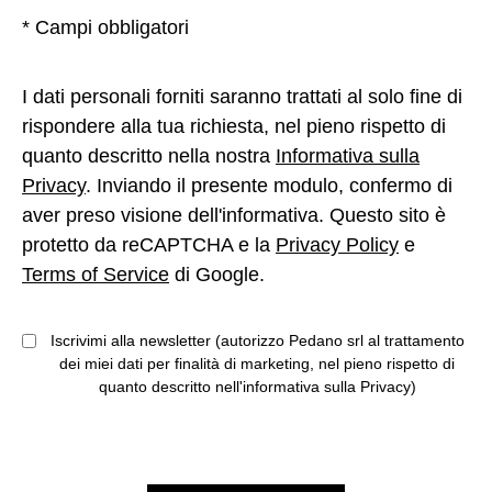
* Campi obbligatori
I dati personali forniti saranno trattati al solo fine di
rispondere alla tua richiesta, nel pieno rispetto di
quanto descritto nella nostra
Informativa sulla
Privacy
. Inviando il presente modulo, confermo di
aver preso visione dell'informativa. Questo sito è
protetto da reCAPTCHA e la
Privacy Policy
e
Terms of Service
di Google.
Iscrivimi alla newsletter (autorizzo Pedano srl al trattamento
dei miei dati per finalità di marketing, nel pieno rispetto di
quanto descritto nell'informativa sulla Privacy)