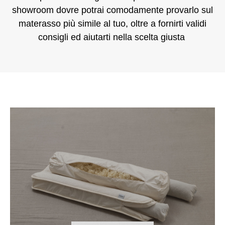
showroom dovre potrai comodamente provarlo sul
materasso più simile al tuo, oltre a fornirti validi
consigli ed aiutarti nella scelta giusta