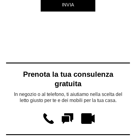
Prenota la tua consulenza
gratuita
In negozio o al telefono, ti aiutiamo nella scelta del
letto giusto per te e dei mobili per la tua casa.