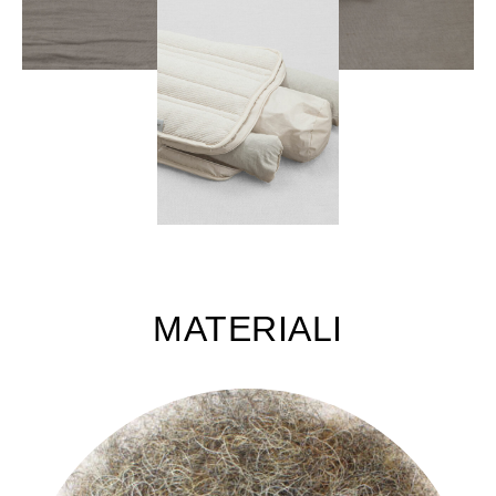
MATERIALI