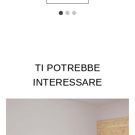
TI POTREBBE
INTERESSARE