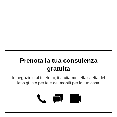
Prenota la tua consulenza
gratuita
In negozio o al telefono, ti aiutiamo nella scelta del
letto giusto per te e dei mobili per la tua casa.