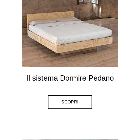
Il sistema Dormire Pedano
SCOPRI