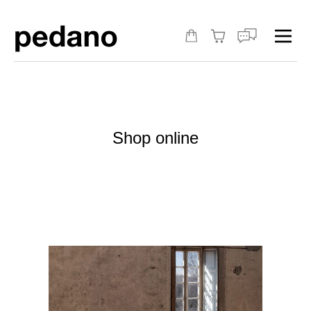
Shop online