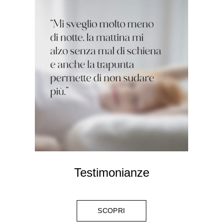
Testimonianze
SCOPRI