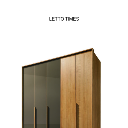
LETTO TIMES