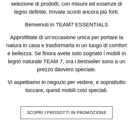
selezione di prodotti, con misure ed essenze di
legno definite, trovate sconti ancora più forti.
Benvenuti in TEAM7 ESSENTIALS
Approfittate di un’occasione unica per portare la
natura in casa e trasformarla in un luogo di comfort
e bellezza. Se finora avete solo sognato i mobili in
legno naturale TEAM 7, ora i bestseller sono a un
prezzo davvero speciale.
Vi aspettiamo in negozio per vedere, e soprattutto
toccare, questi mobili così speciali.
SCOPRI I PRODOTTI IN PROMOZIONE