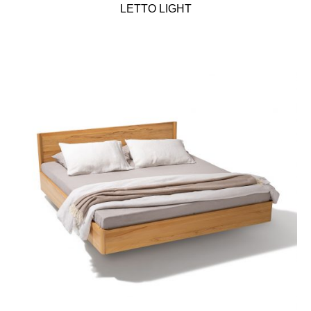
LETTO LIGHT