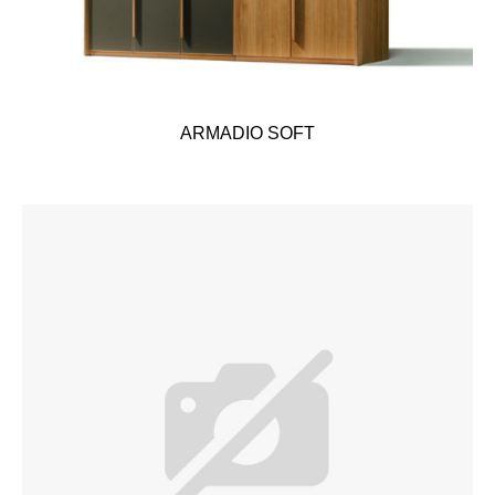
ARMADIO SOFT