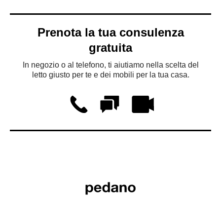
Prenota la tua consulenza
gratuita
In negozio o al telefono, ti aiutiamo nella scelta del
letto giusto per te e dei mobili per la tua casa.