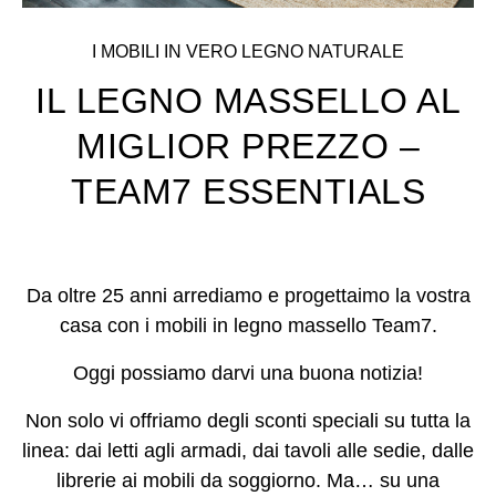
I MOBILI IN VERO LEGNO NATURALE
IL LEGNO MASSELLO AL
MIGLIOR PREZZO –
TEAM7 ESSENTIALS
Da oltre 25 anni arrediamo e progettaimo la vostra
casa con i mobili in legno massello Team7.
Oggi possiamo darvi una buona notizia!
Non solo vi offriamo degli sconti speciali su tutta la
linea: dai letti agli armadi, dai tavoli alle sedie, dalle
librerie ai mobili da soggiorno. Ma… su una