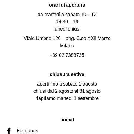
orari di apertura
da martedì a sabato 10 – 13
14.30 – 19
lunedì chiusi
Viale Umbria 126 – ang. C.so XXII Marzo
Milano
+39 02 7383735
chiusura estiva
aperti fino a sabato 1 agosto
chiusi dal 2 agosto al 31 agosto
riapriamo martedì 1 settembre
social
Facebook