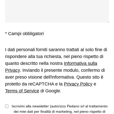
* Campi obbligatori
I dati personali forniti saranno trattati al solo fine di
rispondere alla tua richiesta, nel pieno rispetto di
quanto descritto nella nostra
Informativa sulla
Privacy
. Inviando il presente modulo, confermo di
aver preso visione dell'informativa. Questo sito è
protetto da reCAPTCHA e la
Privacy Policy
e
Terms of Service
di Google.
Iscrivimi alla newsletter (autorizzo Pedano srl al trattamento
dei miei dati per finalità di marketing, nel pieno rispetto di