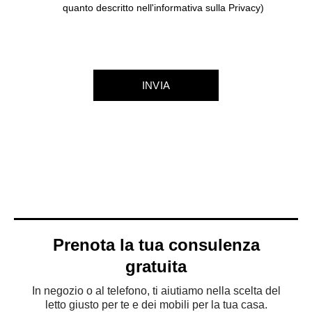
quanto descritto nell'informativa sulla Privacy)
Prenota la tua consulenza
gratuita
In negozio o al telefono, ti aiutiamo nella scelta del
letto giusto per te e dei mobili per la tua casa.