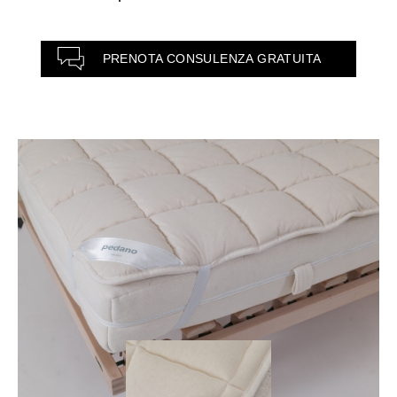
PRENOTA CONSULENZA GRATUITA