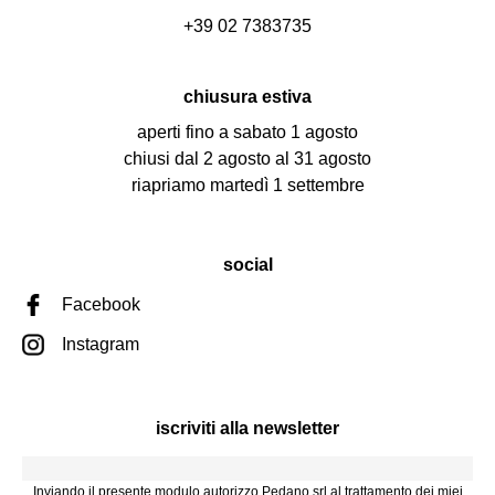
+39 02 7383735
chiusura estiva
aperti fino a sabato 1 agosto
chiusi dal 2 agosto al 31 agosto
riapriamo martedì 1 settembre
social
Facebook
Instagram
iscriviti alla newsletter
Inviando il presente modulo autorizzo Pedano srl al trattamento dei miei