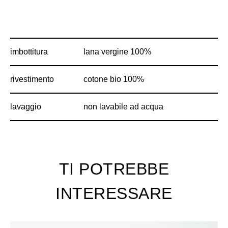
imbottitura
lana vergine 100%
rivestimento
cotone bio 100%
lavaggio
non lavabile ad acqua
TI POTREBBE
INTERESSARE