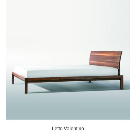
Letto Valentino