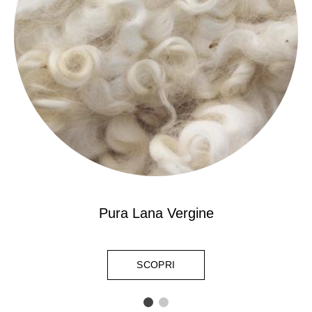
Pura Lana Vergine
SCOPRI