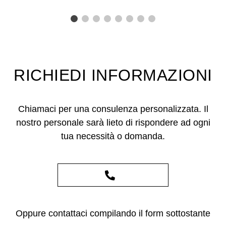
RICHIEDI INFORMAZIONI
Chiamaci per una consulenza personalizzata. Il
nostro personale sarà lieto di rispondere ad ogni
tua necessità o domanda.
Oppure contattaci compilando il form sottostante