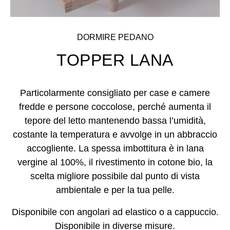
DORMIRE PEDANO
TOPPER LANA
Particolarmente consigliato per case e camere
fredde e persone coccolose, perché aumenta il
tepore del letto mantenendo bassa l’umidità,
costante la temperatura e avvolge in un abbraccio
accogliente. La spessa imbottitura è in lana
vergine al 100%, il rivestimento in cotone bio, la
scelta migliore possibile dal punto di vista
ambientale e per la tua pelle.
Disponibile con angolari ad elastico o a cappuccio.
Disponibile in diverse misure.