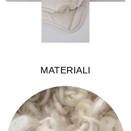
MATERIALI