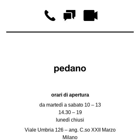
orari di apertura
da martedì a sabato 10 – 13
14.30 – 19
lunedì chiusi
Viale Umbria 126 – ang. C.so XXII Marzo
Milano