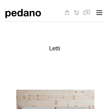
Letti