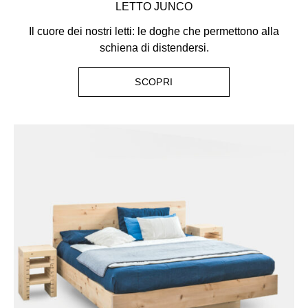
LETTO JUNCO
Il cuore dei nostri letti: le doghe che permettono alla
schiena di distendersi.
SCOPRI