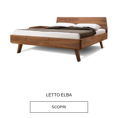
LETTO ELBA
SCOPRI