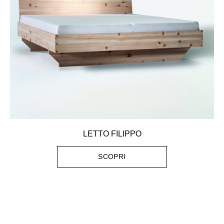
LETTO FILIPPO
SCOPRI