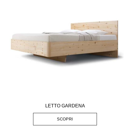
LETTO GARDENA
SCOPRI