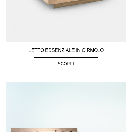
LETTO ESSENZIALE IN CIRMOLO
SCOPRI