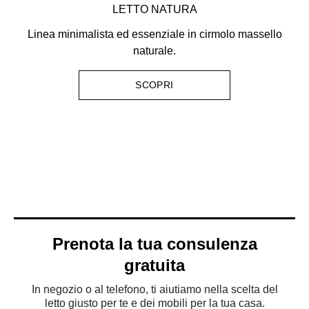
LETTO NATURA
Linea minimalista ed essenziale in cirmolo massello
naturale.
SCOPRI
Prenota la tua consulenza
gratuita
In negozio o al telefono, ti aiutiamo nella scelta del
letto giusto per te e dei mobili per la tua casa.