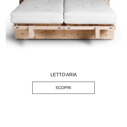
LETTO ARIA
SCOPRI