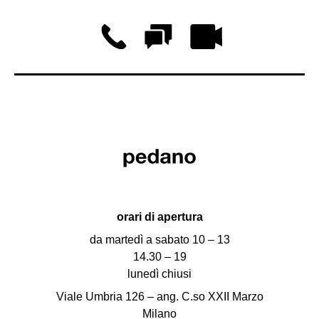
orari di apertura
da martedì a sabato 10 – 13
14.30 – 19
lunedì chiusi
Viale Umbria 126 – ang. C.so XXII Marzo
Milano